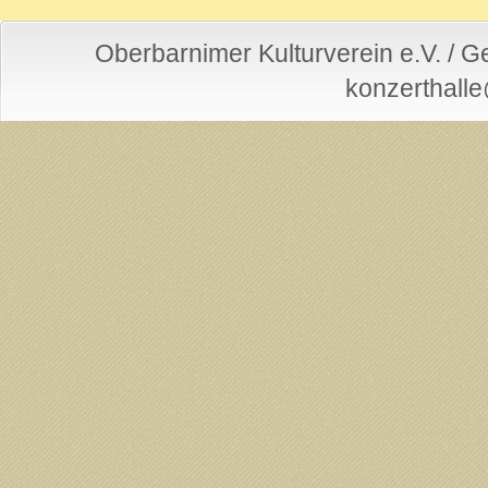
Oberbarnimer Kulturverein e.V. / 
konzerthall