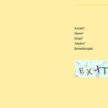
Anzahl*
Name*
Email*
Telefon*
Bemerkungen