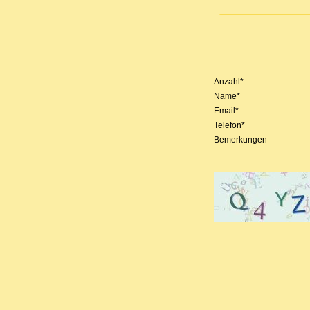
Anzahl*
Name*
Email*
Telefon*
Bemerkungen