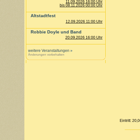
11.09.2026 16:00 Uhr
bis 08.11.2026 00:00 Uhr
Altstadtfest
12.09.2026 11:00 Uhr
Robbie Doyle und Band
20.09.2026 16:00 Uhr
weitere Veranstaltungen
»
Änderungen vorbehalten
Eintritt: 20,