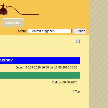
Impressum
Suche:
kushev
Datum:
15.07.2026 16:00 bis 16.08.2026 00:00
Datum:
09.08.2026
^ Top