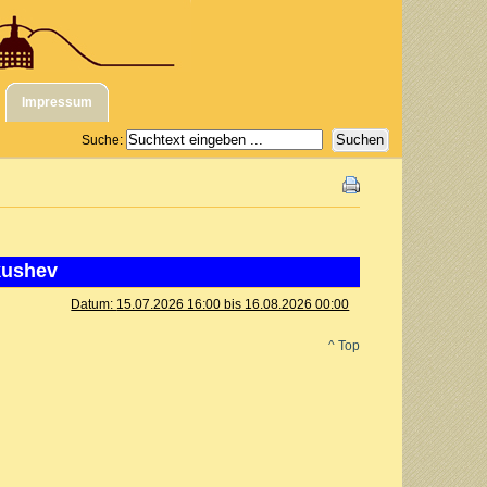
Impressum
Suche:
kushev
Datum:
15.07.2026 16:00 bis 16.08.2026 00:00
^ Top