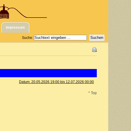
Impressum
Suche:
Datum:
20.05.2026 19:00 bis 12.07.2026 00:00
^ Top